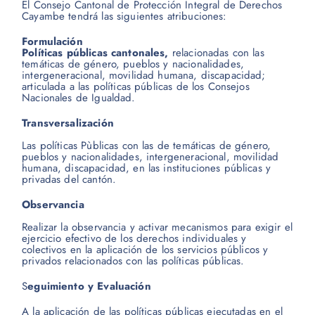
El Consejo Cantonal de Protección Integral de Derechos
Cayambe tendrá las siguientes atribuciones:
Formulación
Políticas públicas cantonales,
relacionadas con las
temáticas de género, pueblos y nacionalidades,
intergeneracional, movilidad humana, discapacidad;
articulada a las políticas públicas de los Consejos
Nacionales de Igualdad.
Transversalización
Las políticas Pùblicas con las de temáticas de género,
pueblos y nacionalidades, intergeneracional, movilidad
humana, discapacidad, en las instituciones públicas y
privadas del cantón.
Observancia
Realizar la observancia y activar mecanismos para exigir el
ejercicio efectivo de los derechos individuales y
colectivos en la aplicación de los servicios públicos y
privados relacionados con las políticas públicas.
S
eguimiento y Evaluación
A la aplicación de las políticas públicas ejecutadas en el