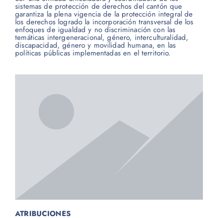
sistemas de protección de derechos del cantón que
garantiza la plena vigencia de la protección integral de
los derechos logrado la incorporación transversal de los
enfoques de igualdad y no discriminación con las
temáticas intergeneracional, género, interculturalidad,
discapacidad, género y movilidad humana, en las
políticas públicas implementadas en el territorio.
ATRIBUCIONES