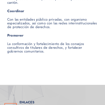
cantón.
Coordinar
Con las entidades público privadas, con organismo
especializados, así como con las redes interinstitucionales
de protección de derechos.
Promover
La conformación y fortalecimiento de los consejos
consultivos de titulares de derechos, y fortalecer
gobiernos comunitarios.
ENLACES