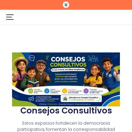
Consejos Consultivos
Estos espacios fortalecen la democracia
participativa, fomentan la corresponsabilidad