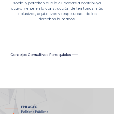
social y permiten que la ciudadanía contribuya
activamente en la construcción de territorios más
inclusivos, equitativos y respetuosos de los
derechos humanos.
Consejos Consultivos Parroquiales
ENLACES
Políticas Públicas