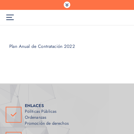
Plan Anual de Contratación 2022
ENLACES
Políticas Públicas
Ordenanzas
Promoción de derechos