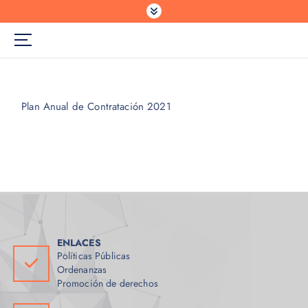
Plan Anual de Contratación 2021
ENLACES
Políticas Públicas
Ordenanzas
Promoción de derechos