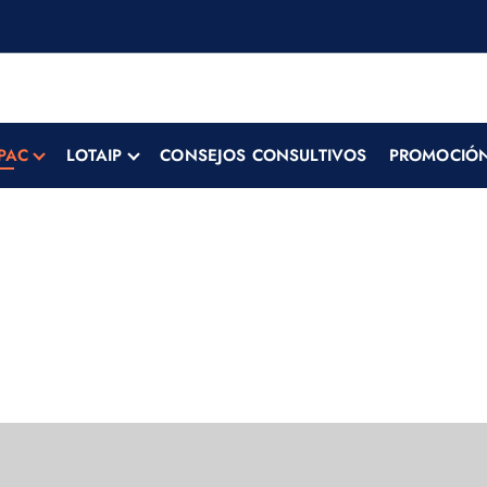
PAC
LOTAIP
CONSEJOS CONSULTIVOS
PROMOCIÓN