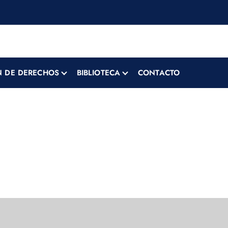
 DE DERECHOS
BIBLIOTECA
CONTACTO