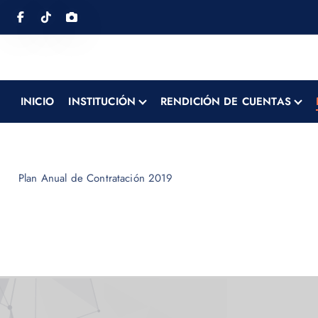
INICIO
INSTITUCIÓN
RENDICIÓN DE CUENTAS
Plan Anual de Contratación 2019