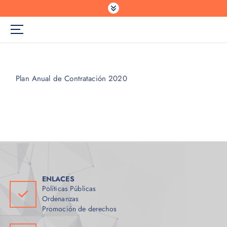
Plan Anual de Contratación 2020
ENLACES
Políticas Públicas
Ordenanzas
Promoción de derechos