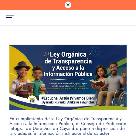
En cumplimiento de la Ley Orgánica de Transparencia y
Acceso a la Información Pública, el Consejo de Protección
Integral de Derechos de Cayambe pone a disposición de
la ciudadanía información institucional de carácter