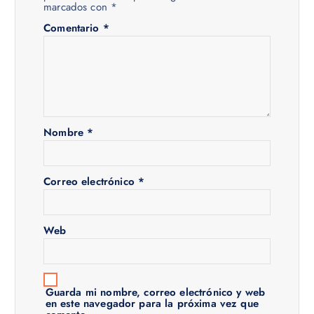
marcados con
*
Comentario
*
Nombre
*
Correo electrónico
*
Web
Guarda mi nombre, correo electrónico y web
en este navegador para la próxima vez que