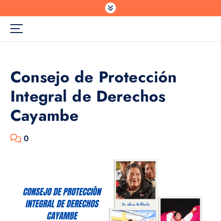
Consejo de Protección
Integral de Derechos
Cayambe
0